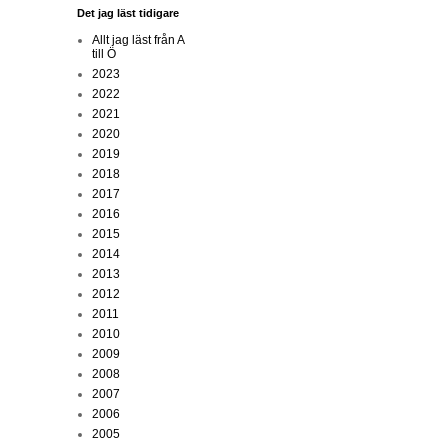
Det jag läst tidigare
Allt jag läst från A
till Ö
2023
2022
2021
2020
2019
2018
2017
2016
2015
2014
2013
2012
2011
2010
2009
2008
2007
2006
2005