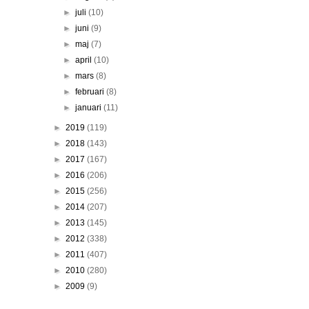
►
juli
(10)
►
juni
(9)
►
maj
(7)
►
april
(10)
►
mars
(8)
►
februari
(8)
►
januari
(11)
►
2019
(119)
►
2018
(143)
►
2017
(167)
►
2016
(206)
►
2015
(256)
►
2014
(207)
►
2013
(145)
►
2012
(338)
►
2011
(407)
►
2010
(280)
►
2009
(9)